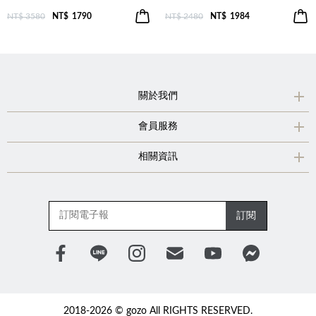
NT$ 3580
NT$
1790
NT$ 2480
NT$
1984
關於我們
會員服務
相關資訊
訂閱
2018-2026 © gozo All RIGHTS RESERVED.