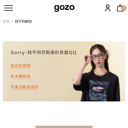
0
首頁
找不到網頁