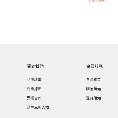
關於我們
會員服務
品牌故事
會員權益
門市據點
購物須知
異業合作
退貨須知
品牌風格人物