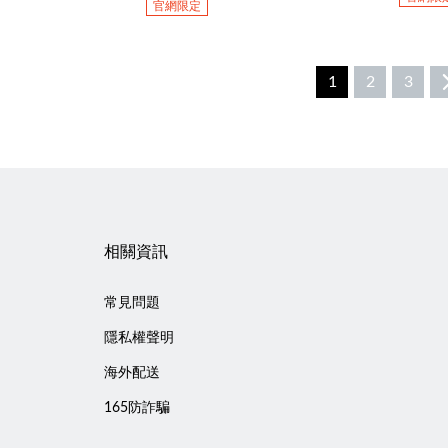
官網限定
1
2
3
相關資訊
常見問題
隱私權聲明
海外配送
165防詐騙