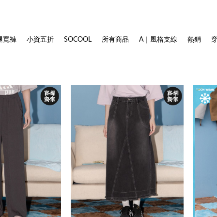
腿寬褲
小資五折
SOCOOL
所有商品
A｜風格支線
熱銷