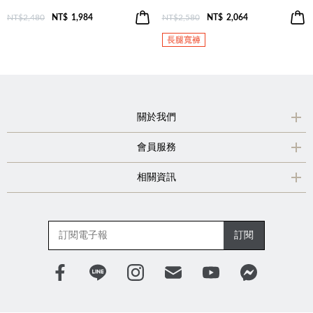
NT$2,480
NT$
1,984
NT$2,580
NT$
2,064
長腿寬褲
關於我們
會員服務
相關資訊
訂閱