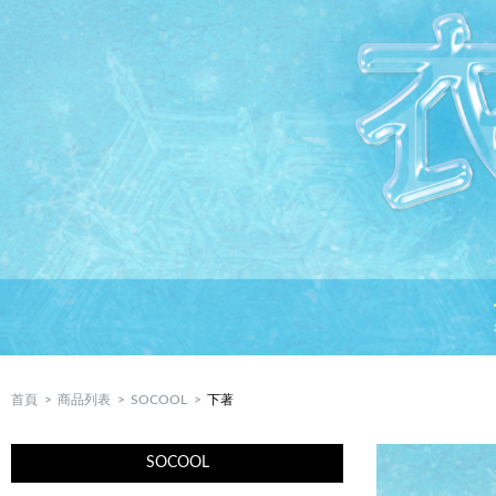
首頁
商品列表
SOCOOL
下著
SOCOOL