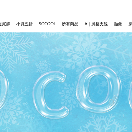
腿寬褲
小資五折
SOCOOL
所有商品
A｜風格支線
熱銷