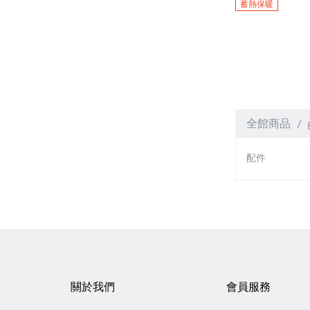
蓄熱保暖
全館商品
配件
關於我們
會員服務