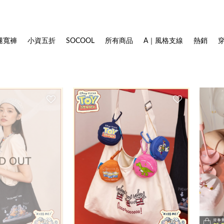
腿寬褲
小資五折
SOCOOL
所有商品
A｜風格支線
熱銷