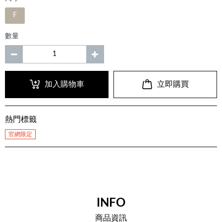
F
數量
加入購物車
立即購買
熱門標籤
官網限定
INFO
商品資訊