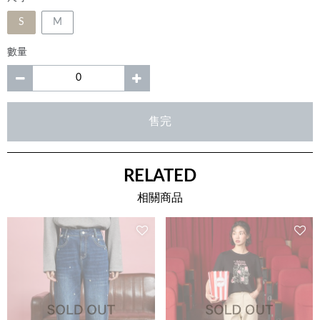
S
M
數量
售完
RELATED
相關商品