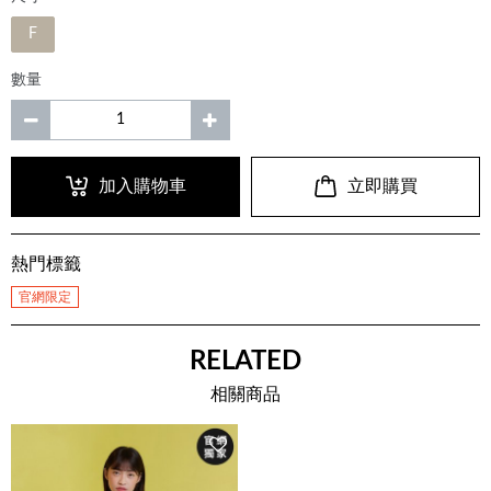
F
數量
加入購物車
立即購買
熱門標籤
官網限定
RELATED
相關商品