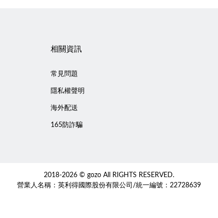
相關資訊
常見問題
隱私權聲明
海外配送
165防詐騙
2018-2026 © gozo All RIGHTS RESERVED.
營業人名稱：英利得國際股份有限公司/統一編號：22728639