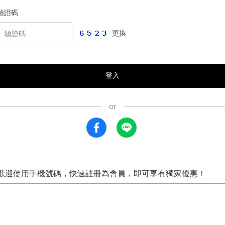
驗證碼
更換
登入
歡迎使用手機號碼，快速註冊為會員，即可享有獨家優惠！