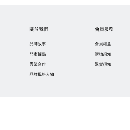
關於我們
會員服務
品牌故事
會員權益
門市據點
購物須知
異業合作
退貨須知
品牌風格人物