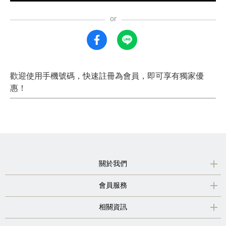
歡迎使用手機號碼，快速註冊為會員，即可享有獨家優
惠！
關於我們
會員服務
相關資訊