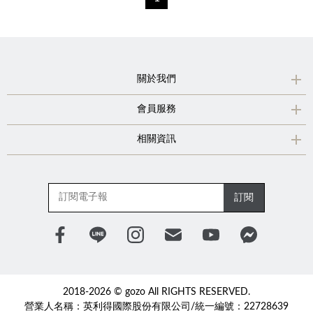
關於我們
會員服務
相關資訊
訂閱
2018-2026 © gozo All RIGHTS RESERVED.
營業人名稱：英利得國際股份有限公司/統一編號：22728639