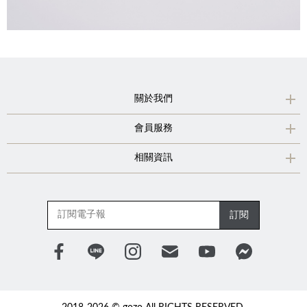
關於我們
會員服務
相關資訊
訂閱