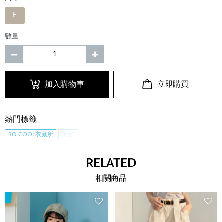
F
數量
加入購物車
立即購買
熱門標籤
SO COOL衣藏所
天絲
RELATED
相關商品