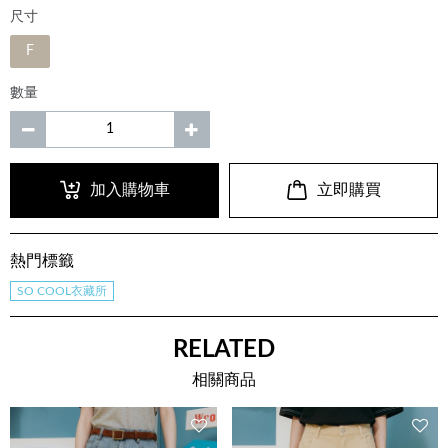
尺寸
F
數量
加入購物車
立即購買
熱門標籤
SO COOL衣藏所
RELATED
相關商品