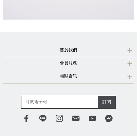
關於我們
會員服務
相關資訊
訂閱