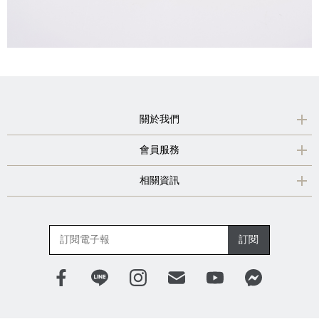
關於我們
會員服務
相關資訊
訂閱