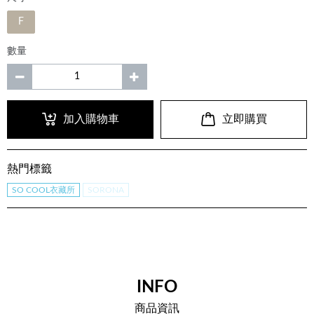
F
數量
加入購物車
立即購買
熱門標籤
SO COOL衣藏所
SORONA
INFO
商品資訊