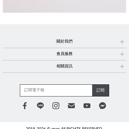
關於我們
會員服務
相關資訊
訂閱