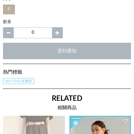
F
數量
貨到通知
熱門標籤
SO COOL衣藏所
RELATED
相關商品