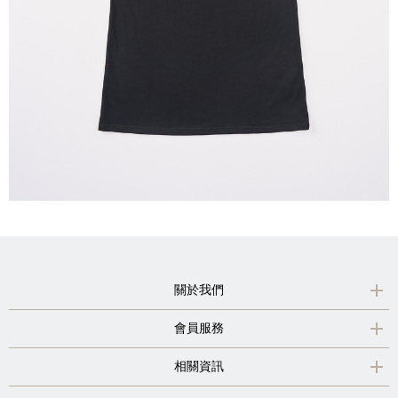
關於我們
會員服務
相關資訊