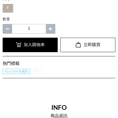
F
數量
加入購物車
立即購買
熱門標籤
SO COOL衣藏所
天絲
INFO
商品資訊