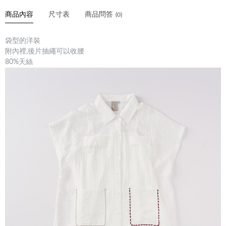
商品內容
尺寸表
商品問答
(0)
袋型的洋裝
附內裡,後片抽繩可以收腰
80%天絲