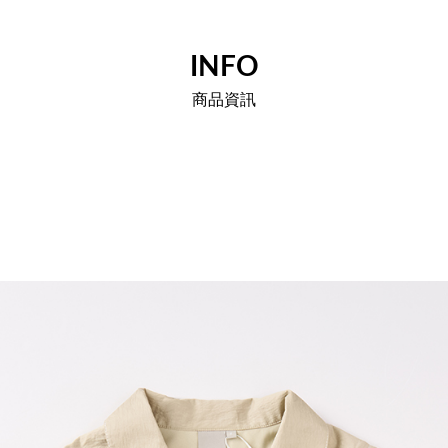
INFO
商品資訊