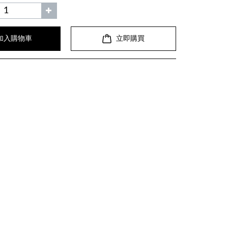
加入購物車
立即購買