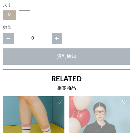
尺寸
M
L
數量
貨到通知
RELATED
相關商品