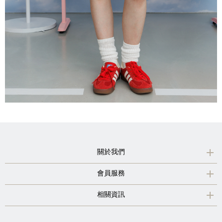
關於我們
會員服務
相關資訊