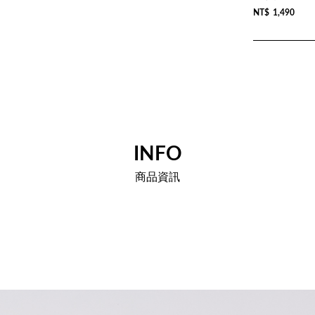
NT$
1,490
INFO
商品資訊