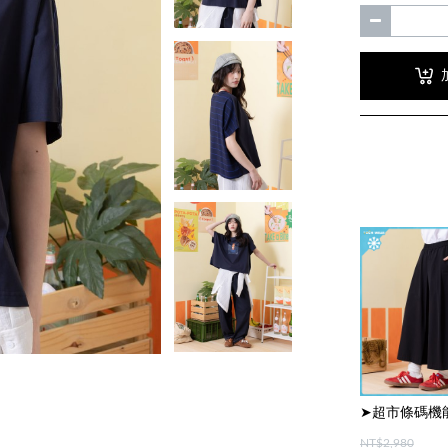
NT$2,980