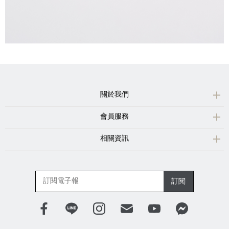
關於我們
會員服務
相關資訊
訂閱