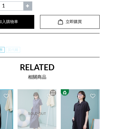
加入購物車
立即購買
所
莫代爾
RELATED
相關商品