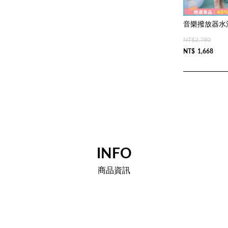
NT$2,780
NT$
1,668
INFO
商品資訊