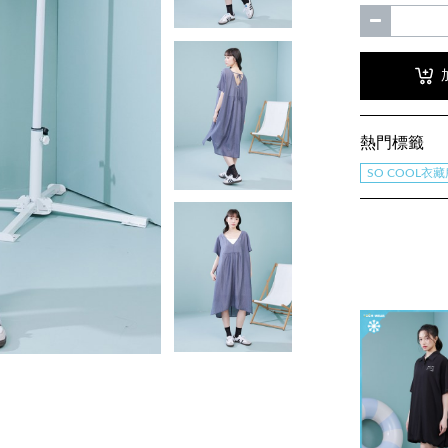
熱門標籤
SO COOL衣藏