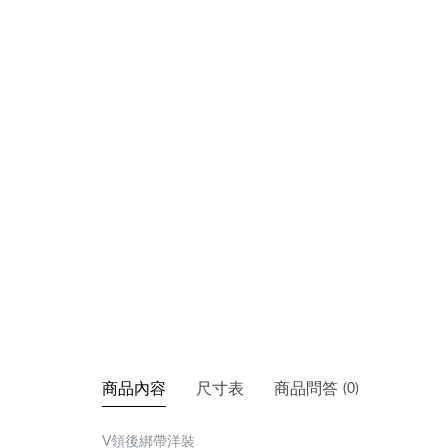
商品內容
尺寸表
商品問答
(0)
V領後綁帶洋裝