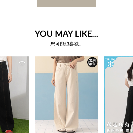
YOU MAY LIKE...
您可能也喜歡…